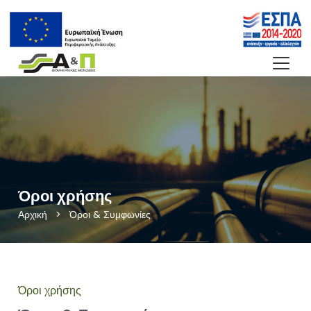
Όροι χρήσης
Αρχική
>
Όροι & Συμφωνίες
Όροι χρήσης