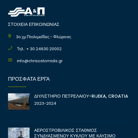
ΣΤΟΙΧΕΙΑ ΕΠΙΚΟΙΝΩΝΙΑΣ
3ο χμ Πτολεμαΐδας - Φλώρινας
Τηλ.: + 30 24630 20002
info@chrisostomidis.gr
ΠΡΟΣΦΑΤΑ ΕΡΓΑ
ΔΙΥΛΙΣΤΗΡΙΟ ΠΕΤΡΕΛΑΙΟΥ-RIJEKA, CROATIA
2023-2024
ΑΕΡΟΣΤΡΟΒΙΛΙΚΟΣ ΣΤΑΘΜΟΣ
ΣΥΝΔΥΑΣΜΕΝΟΥ ΚΥΚΛΟΥ ΜΕ ΚΑΥΣΙΜΟ