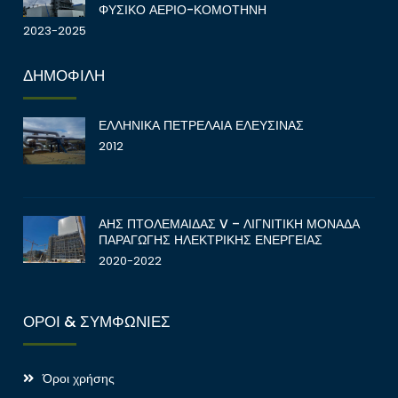
ΦΥΣΙΚΟ ΑΕΡΙΟ-ΚΟΜΟΤΗΝΗ
2023-2025
ΔΗΜΟΦΙΛΗ
ΕΛΛΗΝΙΚΑ ΠΕΤΡΕΛΑΙΑ ΕΛΕΥΣΙΝΑΣ
2012
ΑΗΣ ΠΤΟΛΕΜΑΙΔΑΣ V – ΛΙΓΝΙΤΙΚΗ ΜΟΝΑΔΑ
ΠΑΡΑΓΩΓΗΣ ΗΛΕΚΤΡΙΚΗΣ ΕΝΕΡΓΕΙΑΣ
2020-2022
ΟΡΟΙ & ΣΥΜΦΩΝΙΕΣ
Όροι χρήσης