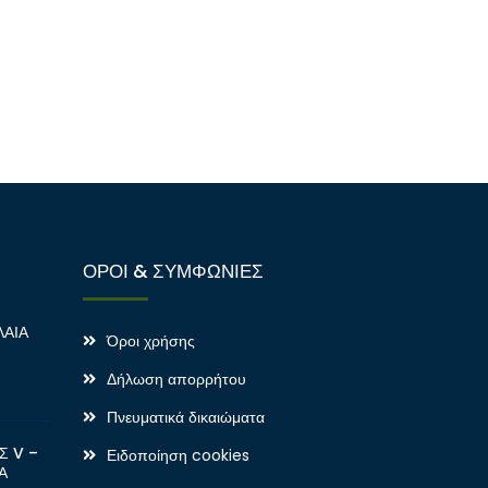
ΟΡΟΙ & ΣΥΜΦΩΝΙΕΣ
ΛΑΙΑ
Όροι χρήσης
Δήλωση απορρήτου
Πνευματικά δικαιώματα
Σ V –
Ειδοποίηση cookies
Α