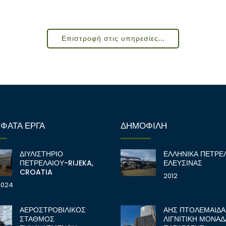
Επιστροφή στις υπηρεσίες...
ΦΑΤΑ ΕΡΓΑ
ΔΗΜΟΦΙΛΗ
ΔΙΥΛΙΣΤΗΡΙΟ
ΕΛΛΗΝΙΚΑ ΠΕΤΡΕ
ΠΕΤΡΕΛΑΙΟΥ-RIJEKA,
ΕΛΕΥΣΙΝΑΣ
CROATIA
2012
2024
ΑΕΡΟΣΤΡΟΒΙΛΙΚΟΣ
ΑΗΣ ΠΤΟΛΕΜΑΙΔΑ
ΣΤΑΘΜΟΣ
ΛΙΓΝΙΤΙΚΗ ΜΟΝΑΔ